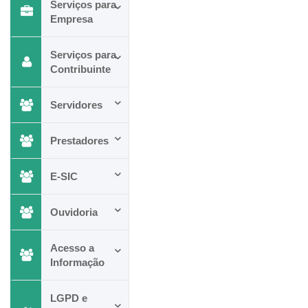
Serviços para
Empresa
Serviços para
Contribuinte
Servidores
Prestadores
E-SIC
Ouvidoria
Acesso a
Informação
LGPD e