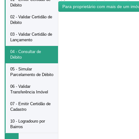
Débito
02 - Validar Certidão de
Débito
03 - Validar Certidão de
Lançamento
04 - Consultar de
Débito
05 - Simular
Parcelamento de Débito
06 - Validar
Transferência Imóvel
07 - Emitir Certidão de
Cadastro
10 - Logradouro por
Bairros