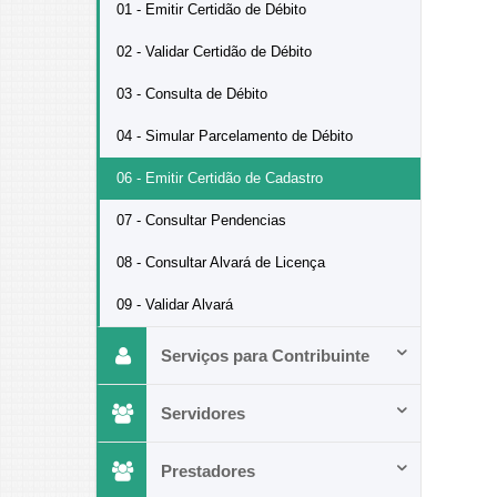
01 - Emitir Certidão de Débito
02 - Validar Certidão de Débito
03 - Consulta de Débito
04 - Simular Parcelamento de Débito
06 - Emitir Certidão de Cadastro
07 - Consultar Pendencias
08 - Consultar Alvará de Licença
09 - Validar Alvará
Serviços para Contribuinte
Servidores
Prestadores