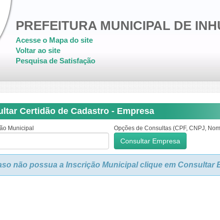
PREFEITURA MUNICIPAL DE IN
Acesse o Mapa do site
Voltar ao site
Pesquisa de Satisfação
ltar Certidão de Cadastro - Empresa
ção Municipal
Opções de Consultas (CPF, CNPJ, Nom
so não possua a Inscrição Municipal clique em Consultar E