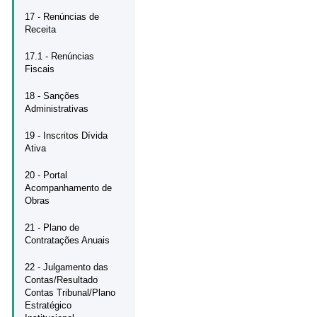
17 - Renúncias de
Receita
17.1 - Renúncias
Fiscais
18 - Sanções
Administrativas
19 - Inscritos Dívida
Ativa
20 - Portal
Acompanhamento de
Obras
21 - Plano de
Contratações Anuais
22 - Julgamento das
Contas/Resultado
Contas Tribunal/Plano
Estratégico