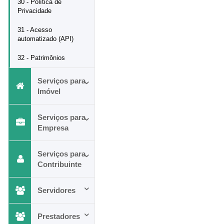
30 - Política de
Privacidade
31 - Acesso
automatizado (API)
32 - Patrimônios
Serviços para
Imóvel
Serviços para
Empresa
Serviços para
Contribuinte
Servidores
Prestadores