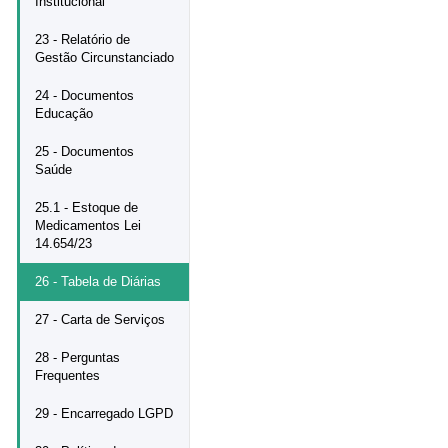
Institucional
23 - Relatório de
Gestão Circunstanciado
24 - Documentos
Educação
25 - Documentos
Saúde
25.1 - Estoque de
Medicamentos Lei
14.654/23
26 - Tabela de Diárias
27 - Carta de Serviços
28 - Perguntas
Frequentes
29 - Encarregado LGPD