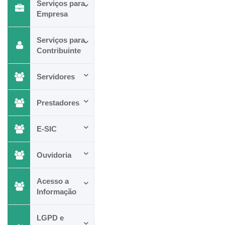
Serviços para
Empresa
Serviços para
Contribuinte
Servidores
Prestadores
E-SIC
Ouvidoria
Acesso a
Informação
LGPD e