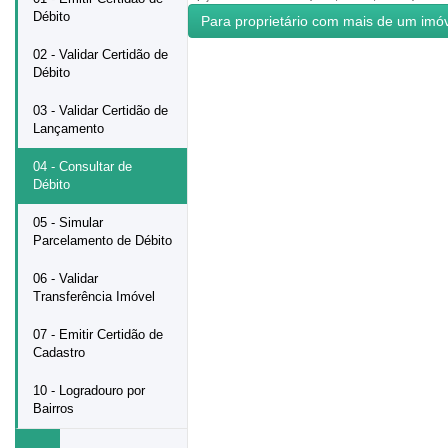
Débito
02 - Validar Certidão de
Débito
03 - Validar Certidão de
Lançamento
04 - Consultar de
Débito
05 - Simular
Parcelamento de Débito
06 - Validar
Transferência Imóvel
07 - Emitir Certidão de
Cadastro
10 - Logradouro por
Bairros