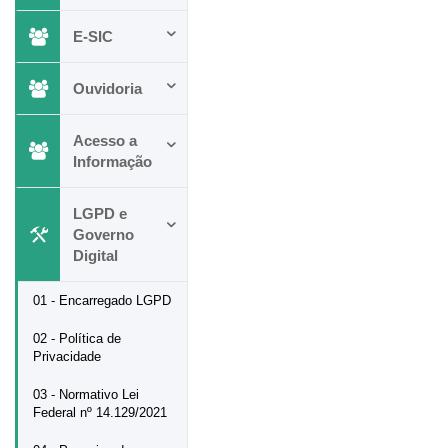
E-SIC
Ouvidoria
Acesso a
Informação
LGPD e
Governo
Digital
01 - Encarregado LGPD
02 - Política de
Privacidade
03 - Normativo Lei
Federal nº 14.129/2021