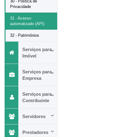
30 - Política de
Privacidade
31 - Acesso
automatizado (API)
32 - Patrimônios
Serviços para
Imóvel
Serviços para
Empresa
Serviços para
Contribuinte
Servidores
Prestadores