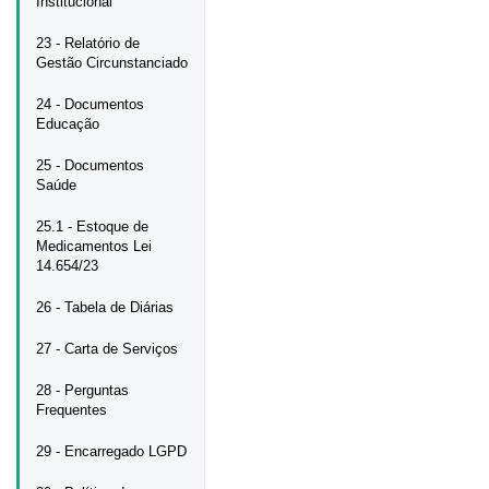
Institucional
23 - Relatório de
Gestão Circunstanciado
24 - Documentos
Educação
25 - Documentos
Saúde
25.1 - Estoque de
Medicamentos Lei
14.654/23
26 - Tabela de Diárias
27 - Carta de Serviços
28 - Perguntas
Frequentes
29 - Encarregado LGPD