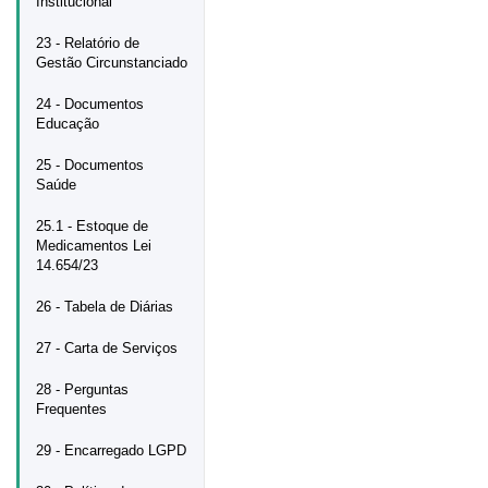
Institucional
23 - Relatório de
Gestão Circunstanciado
24 - Documentos
Educação
25 - Documentos
Saúde
25.1 - Estoque de
Medicamentos Lei
14.654/23
26 - Tabela de Diárias
27 - Carta de Serviços
28 - Perguntas
Frequentes
29 - Encarregado LGPD