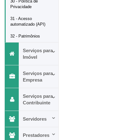
30 - Política de
Privacidade
31 - Acesso
automatizado (API)
32 - Patrimônios
Serviços para
Imóvel
Serviços para
Empresa
Serviços para
Contribuinte
Servidores
Prestadores