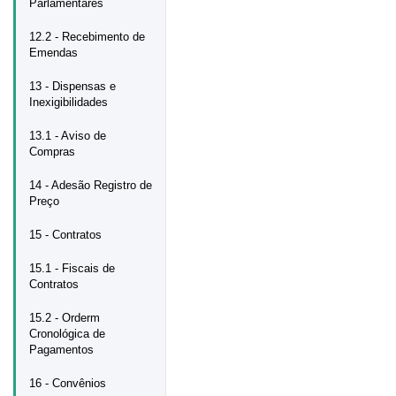
Parlamentares
12.2 - Recebimento de
Emendas
13 - Dispensas e
Inexigibilidades
13.1 - Aviso de
Compras
14 - Adesão Registro de
Preço
15 - Contratos
15.1 - Fiscais de
Contratos
15.2 - Orderm
Cronológica de
Pagamentos
16 - Convênios